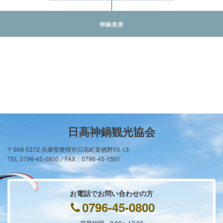
日高神鍋観光協会
〒669-5372 兵庫県豊岡市日高町栗栖野59-13
TEL 0796-45-0800／FAX：0796-45-1501
お電話でお問い合わせの方
0796-45-0800
営業時間 9:00〜17:00