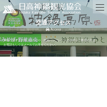
交通アクセス
Access
神鍋に関するお問い合わせや、観光パンフレットの請求をご希望の方は、
お電話もしくはメールでお寄せください。