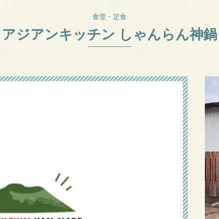
食堂・定食
アジアンキッチン しゃんらん神鍋