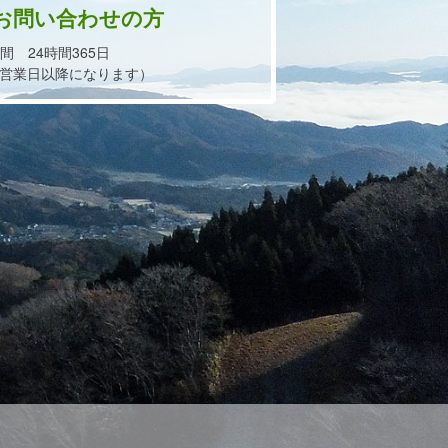
お問い合わせの方
間 24時間365日
営業日以降になります）