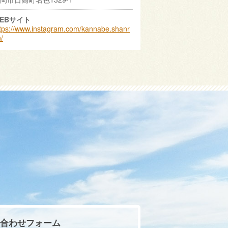
EBサイト
tps://www.instagram.com/kannabe.shanr
/
合わせフォーム