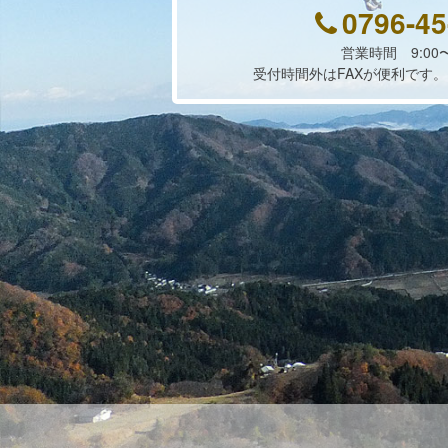
0796-45
営業時間 9:00〜
受付時間外はFAXが便利です。FAX