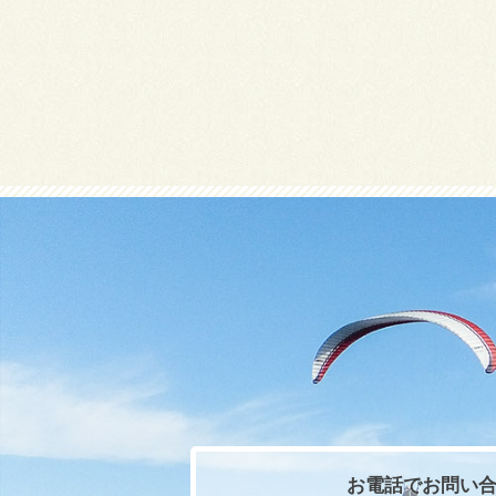
お電話でお問い