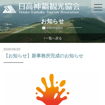
お知らせ
information
一覧へ戻る
2026/06/20
【お知らせ】新事務所完成のお知らせ