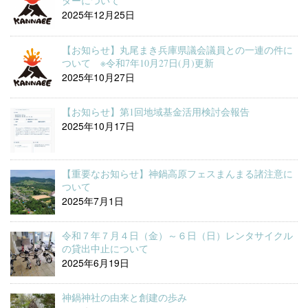
ダーについて
2025年12月25日
【お知らせ】丸尾まき兵庫県議会議員との一連の件に
ついて ※令和7年10月27日(月)更新
2025年10月27日
【お知らせ】第1回地域基金活用検討会報告
2025年10月17日
【重要なお知らせ】神鍋高原フェスまんまる諸注意に
ついて
2025年7月1日
令和７年７月４日（金）～６日（日）レンタサイクル
の貸出中止について
2025年6月19日
神鍋神社の由来と創建の歩み