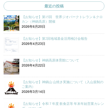
最近の投稿
【お知らせ】第15回 世界ジオパークトレラン＆クロ
カン（神鍋高原）開催
2026年6月20日
【お知らせ】第2回地域基金活用検討会報告
2026年4月23日
【お知らせ】神鍋高原体育館について
2026年4月22日
【お知らせ】神鍋山 山焼き実施について（入山規制の
ご案内）
2026年3月14日
【お知らせ】令和７年度 飲食店等 年末年始営業カレン