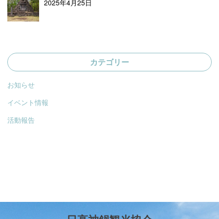
2025年4月25日
カテゴリー
お知らせ
イベント情報
活動報告