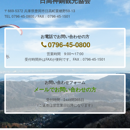
日高神鍋観光協会
〒669-5372 兵庫県豊岡市日高町栗栖野59-13
TEL 0796-45-0800／FAX：0796-45-1501
お電話でお問い合わせの方
0796-45-0800
営業時間 9:00〜17:00
受付時間外はFAXが便利です。FAX：0796-45-1501
お問い合わせフォーム
メールでお問い合わせの方
受付時間 24時間365日
（ご返答は翌営業日以降になります）