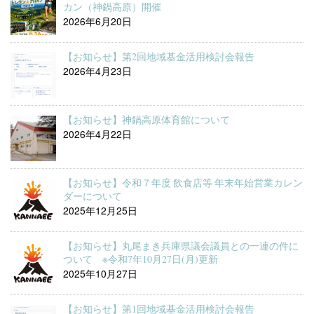
カン（神鍋高原）開催
2026年6月20日
【お知らせ】第2回地域基金活用検討会報告
2026年4月23日
【お知らせ】神鍋高原体育館について
2026年4月22日
【お知らせ】令和７年度 飲食店等 年末年始営業カレン
ダーについて
2025年12月25日
【お知らせ】丸尾まき兵庫県議会議員との一連の件に
ついて ※令和7年10月27日(月)更新
2025年10月27日
【お知らせ】第1回地域基金活用検討会報告