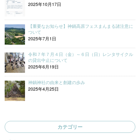
2025年10月17日
【重要なお知らせ】神鍋高原フェスまんまる諸注意に
ついて
2025年7月1日
令和７年７月４日（金）～６日（日）レンタサイクル
の貸出中止について
2025年6月19日
神鍋神社の由来と創建の歩み
2025年4月25日
カテゴリー