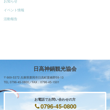
お知らせ
イベント情報
活動報告
日高神鍋観光協会
〒669-5372 兵庫県豊岡市日高町栗栖野59-13
TEL 0796-45-0800／FAX：0796-45-1501
お電話でお問い合わせの方
0796-45-0800