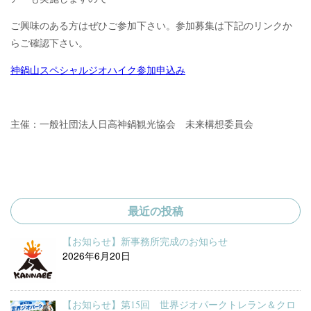
ご興味のある方はぜひご参加下さい。参加募集は下記のリンクか
らご確認下さい。
神鍋山スペシャルジオハイク参加申込み
主催：一般社団法人日高神鍋観光協会 未来構想委員会
最近の投稿
【お知らせ】新事務所完成のお知らせ
2026年6月20日
【お知らせ】第15回 世界ジオパークトレラン＆クロ