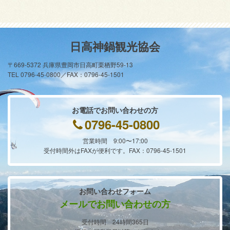
日高神鍋観光協会
〒669-5372 兵庫県豊岡市日高町栗栖野59-13
TEL 0796-45-0800／FAX：0796-45-1501
お電話でお問い合わせの方
0796-45-0800
営業時間 9:00〜17:00
受付時間外はFAXが便利です。FAX：0796-45-1501
お問い合わせフォーム
メールでお問い合わせの方
受付時間 24時間365日