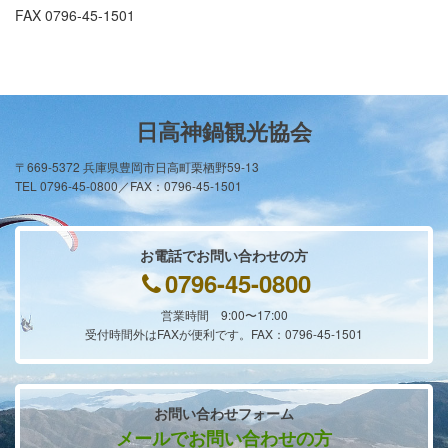
FAX 0796-45-1501
日高神鍋観光協会
〒669-5372 兵庫県豊岡市日高町栗栖野59-13
TEL 0796-45-0800／FAX：0796-45-1501
お電話でお問い合わせの方
0796-45-0800
営業時間 9:00〜17:00
受付時間外はFAXが便利です。FAX：0796-45-1501
お問い合わせフォーム
メールでお問い合わせの方