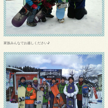
家族みんなでお越しください♪