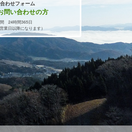
合わせフォーム
お問い合わせの方
間 24時間365日
営業日以降になります）