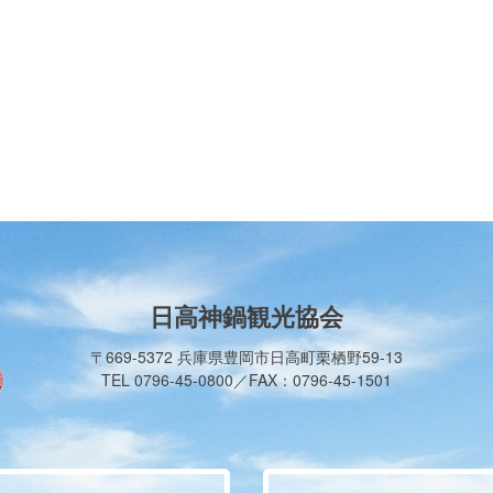
日高神鍋観光協会
〒669-5372 兵庫県豊岡市日高町栗栖野59-13
TEL 0796-45-0800／FAX：0796-45-1501