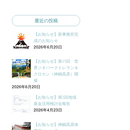
最近の投稿
【お知らせ】新事務所完
成のお知らせ
2026年6月20日
【お知らせ】第15回 世
界ジオパークトレラン＆
クロカン（神鍋高原）開
催
2026年6月20日
【お知らせ】第2回地域
基金活用検討会報告
2026年4月23日
【お知らせ】神鍋高原体