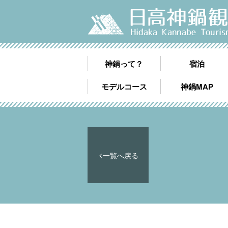
神鍋って？
宿泊
モデルコース
神鍋MAP
一覧へ戻る