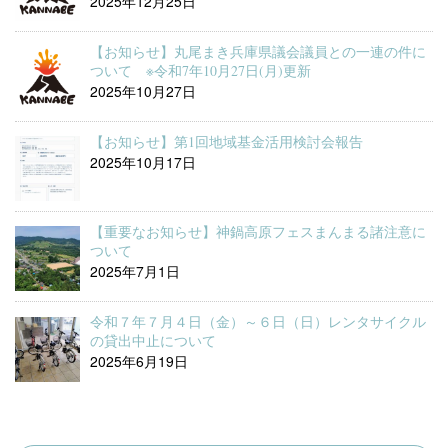
2025年12月25日
【お知らせ】丸尾まき兵庫県議会議員との一連の件に
ついて ※令和7年10月27日(月)更新
2025年10月27日
【お知らせ】第1回地域基金活用検討会報告
2025年10月17日
【重要なお知らせ】神鍋高原フェスまんまる諸注意に
ついて
2025年7月1日
令和７年７月４日（金）～６日（日）レンタサイクル
の貸出中止について
2025年6月19日