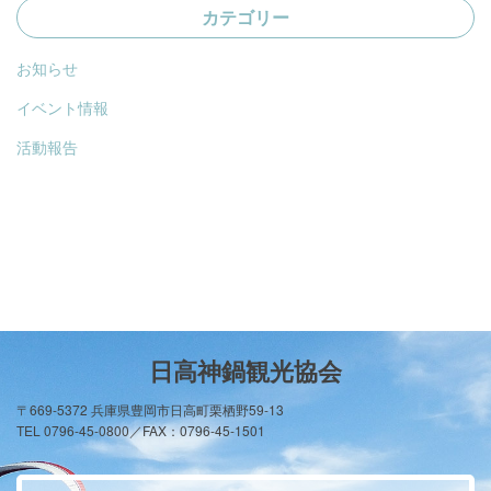
カテゴリー
お知らせ
イベント情報
活動報告
日高神鍋観光協会
〒669-5372 兵庫県豊岡市日高町栗栖野59-13
TEL 0796-45-0800／FAX：0796-45-1501