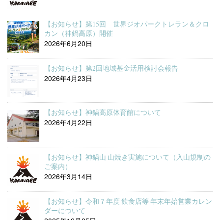
【お知らせ】第15回 世界ジオパークトレラン＆クロ
カン（神鍋高原）開催
2026年6月20日
【お知らせ】第2回地域基金活用検討会報告
2026年4月23日
【お知らせ】神鍋高原体育館について
2026年4月22日
【お知らせ】神鍋山 山焼き実施について（入山規制の
ご案内）
2026年3月14日
【お知らせ】令和７年度 飲食店等 年末年始営業カレン
ダーについて