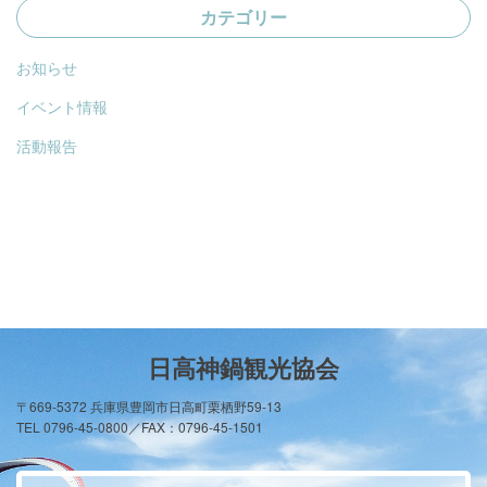
カテゴリー
お知らせ
イベント情報
活動報告
日高神鍋観光協会
〒669-5372 兵庫県豊岡市日高町栗栖野59-13
TEL 0796-45-0800／FAX：0796-45-1501