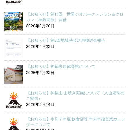
【お知らせ】第15回 世界ジオパークトレラン＆クロ
カン（神鍋高原）開催
2026年6月20日
【お知らせ】第2回地域基金活用検討会報告
2026年4月23日
【お知らせ】神鍋高原体育館について
2026年4月22日
【お知らせ】神鍋山 山焼き実施について（入山規制の
ご案内）
2026年3月14日
【お知らせ】令和７年度 飲食店等 年末年始営業カレン
ダーについて