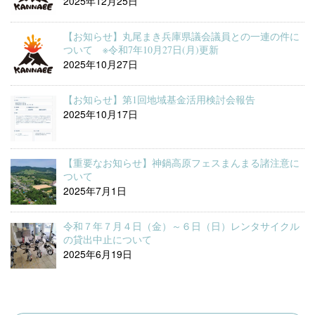
2025年12月25日
【お知らせ】丸尾まき兵庫県議会議員との一連の件に
ついて ※令和7年10月27日(月)更新
2025年10月27日
【お知らせ】第1回地域基金活用検討会報告
2025年10月17日
【重要なお知らせ】神鍋高原フェスまんまる諸注意に
ついて
2025年7月1日
令和７年７月４日（金）～６日（日）レンタサイクル
の貸出中止について
2025年6月19日