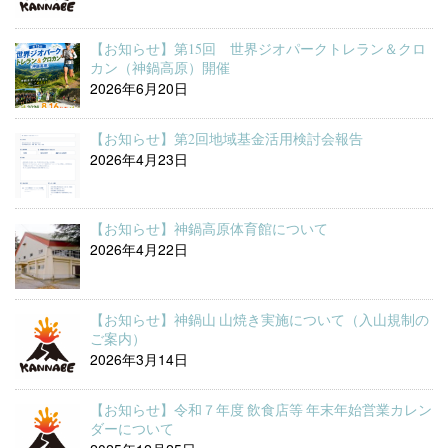
【お知らせ】第15回 世界ジオパークトレラン＆クロ
カン（神鍋高原）開催
2026年6月20日
【お知らせ】第2回地域基金活用検討会報告
2026年4月23日
【お知らせ】神鍋高原体育館について
2026年4月22日
【お知らせ】神鍋山 山焼き実施について（入山規制の
ご案内）
2026年3月14日
【お知らせ】令和７年度 飲食店等 年末年始営業カレン
ダーについて