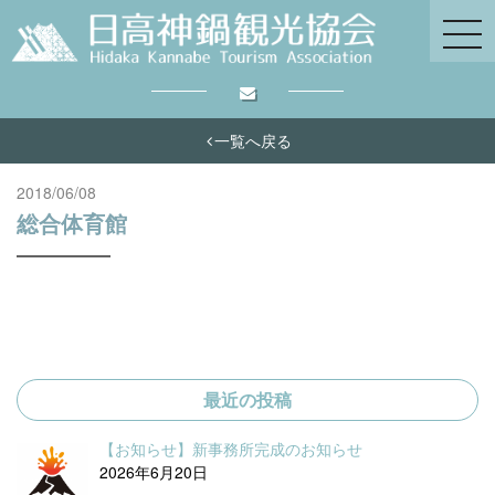
一覧へ戻る
2018/06/08
総合体育館
最近の投稿
【お知らせ】新事務所完成のお知らせ
2026年6月20日