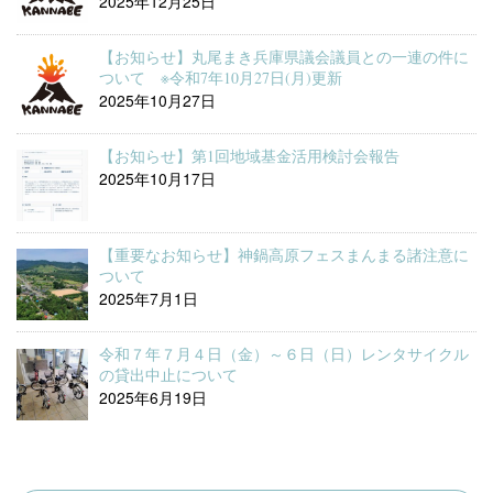
2025年12月25日
【お知らせ】丸尾まき兵庫県議会議員との一連の件に
ついて ※令和7年10月27日(月)更新
2025年10月27日
【お知らせ】第1回地域基金活用検討会報告
2025年10月17日
【重要なお知らせ】神鍋高原フェスまんまる諸注意に
ついて
2025年7月1日
令和７年７月４日（金）～６日（日）レンタサイクル
の貸出中止について
2025年6月19日