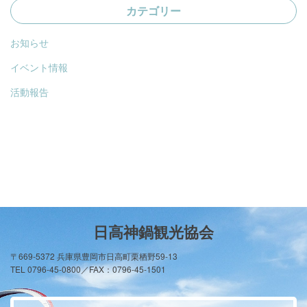
カテゴリー
お知らせ
イベント情報
活動報告
日高神鍋観光協会
〒669-5372 兵庫県豊岡市日高町栗栖野59-13
TEL 0796-45-0800／FAX：0796-45-1501